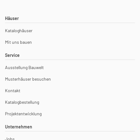
Häuser
Kataloghäuser
Mit uns bauen
Service
Ausstellung Bauwelt
Musterhäuser besuchen
Kontakt
Katalogbestellung
Projektentwicklung
Unternehmen
Jobs