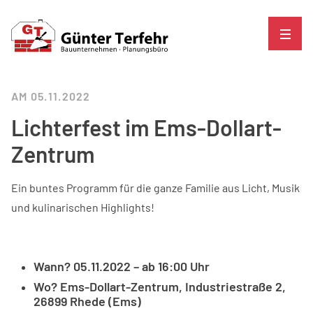
AM 05.11.2022
Lichterfest im Ems-Dollart-
Zentrum
Ein buntes Programm für die ganze Familie aus Licht, Musik
und kulinarischen Highlights!
Wann? 05.11.2022 – ab 16:00 Uhr
Wo? Ems-Dollart-Zentrum, Industriestraße 2,
26899 Rhede (Ems)