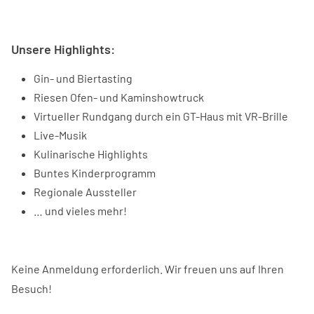
Unsere Highlights:
Gin- und Biertasting
Riesen Ofen- und Kaminshowtruck
Virtueller Rundgang durch ein GT-Haus mit VR-Brille
Live-Musik
Kulinarische Highlights
Buntes Kinderprogramm
Regionale Aussteller
… und vieles mehr!
Keine Anmeldung erforderlich. Wir freuen uns auf Ihren
Besuch!