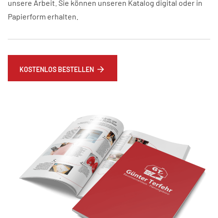
unsere Arbeit. Sie können unseren Katalog digital oder in
Papierform erhalten.
KOSTENLOS BESTELLEN