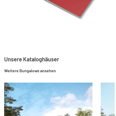
Unsere Kataloghäuser
Weitere Bungalows ansehen