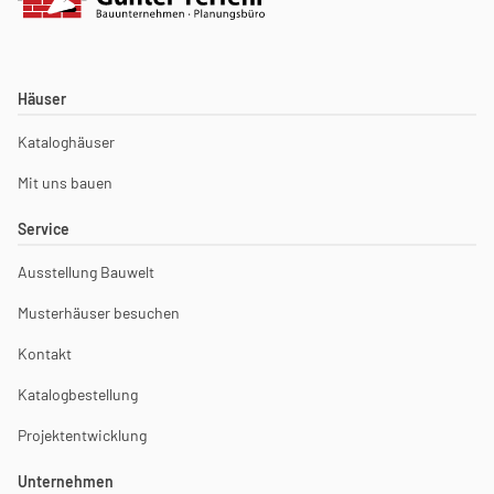
Häuser
Kataloghäuser
Mit uns bauen
Service
Ausstellung Bauwelt
Musterhäuser besuchen
Kontakt
Katalogbestellung
Projektentwicklung
Unternehmen