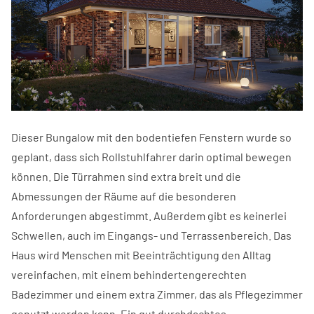
Dieser Bungalow mit den bodentiefen Fenstern wurde so
geplant, dass sich Rollstuhlfahrer darin optimal bewegen
können. Die Türrahmen sind extra breit und die
Abmessungen der Räume auf die besonderen
Anforderungen abgestimmt. Außerdem gibt es keinerlei
Schwellen, auch im Eingangs- und Terrassenbereich. Das
Haus wird Menschen mit Beeinträchtigung den Alltag
vereinfachen, mit einem behindertengerechten
Badezimmer und einem extra Zimmer, das als Pflegezimmer
genutzt werden kann. Ein gut durchdachtes