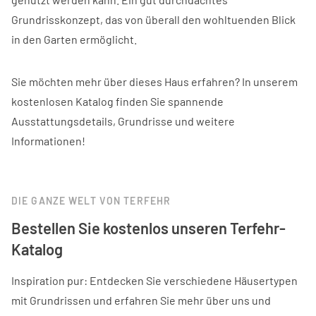
Grundrisskonzept, das von überall den wohltuenden Blick
in den Garten ermöglicht.
Sie möchten mehr über dieses Haus erfahren? In unserem
kostenlosen Katalog finden Sie spannende
Ausstattungsdetails, Grundrisse und weitere
Informationen!
DIE GANZE WELT VON TERFEHR
Bestellen Sie kostenlos unseren Terfehr-
Katalog
Inspiration pur: Entdecken Sie verschiedene Häusertypen
mit Grundrissen und erfahren Sie mehr über uns und