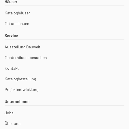
Häuser
Kataloghäuser
Mit uns bauen
Service
Ausstellung Bauwelt
Musterhäuser besuchen
Kontakt
Katalogbestellung
Projektentwicklung
Unternehmen
Jobs
Über uns