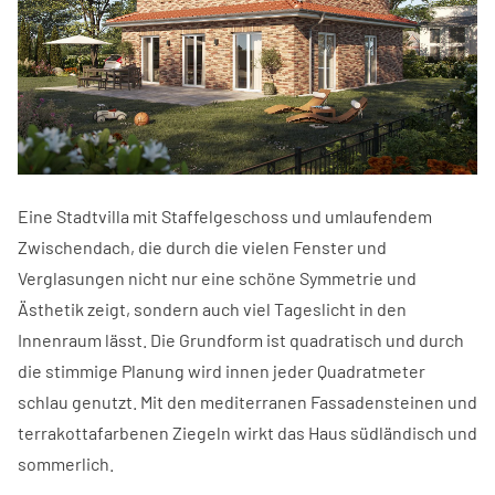
Eine Stadtvilla mit Staffelgeschoss und umlaufendem
Zwischendach, die durch die vielen Fenster und
Verglasungen nicht nur eine schöne Symmetrie und
Ästhetik zeigt, sondern auch viel Tageslicht in den
Innenraum lässt. Die Grundform ist quadratisch und durch
die stimmige Planung wird innen jeder Quadratmeter
schlau genutzt. Mit den mediterranen Fassadensteinen und
terrakottafarbenen Ziegeln wirkt das Haus südländisch und
sommerlich.