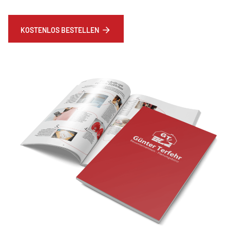
KOSTENLOS BESTELLEN