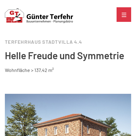
TERFEHRHAUS STADTVILLA 4.4
Helle Freude und Symmetrie
Wohnfläche > 137,42 m²