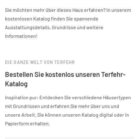
Sie möchten mehr über dieses Haus erfahren? In unserem
kostenlosen Katalog finden Sie spannende
Ausstattungsdetails, Grundrisse und weitere
Informationen!
DIE GANZE WELT VON TERFEHR
Bestellen Sie kostenlos unseren Terfehr-
Katalog
Inspiration pur: Entdecken Sie verschiedene Häusertypen
mit Grundrissen und erfahren Sie mehr über uns und
unsere Arbeit. Sie können unseren Katalog digital oder in
Papierform erhalten.