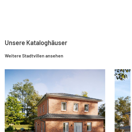
Unsere Kataloghäuser
Weitere Stadtvillen ansehen