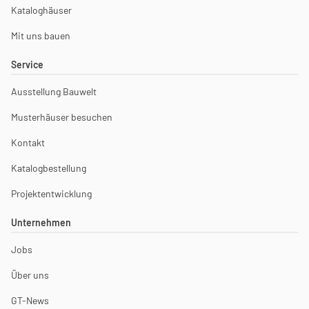
Kataloghäuser
Mit uns bauen
Service
Ausstellung Bauwelt
Musterhäuser besuchen
Kontakt
Katalogbestellung
Projektentwicklung
Unternehmen
Jobs
Über uns
GT-News