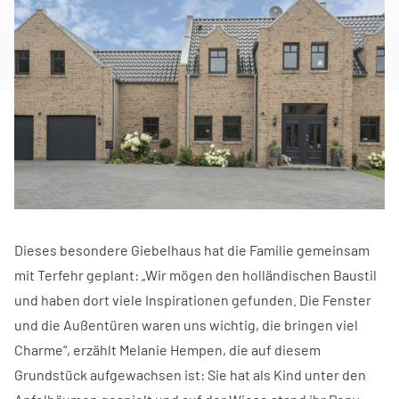
Dieses besondere Giebelhaus hat die Familie gemeinsam
mit Terfehr geplant: „Wir mögen den holländischen Baustil
und haben dort viele Inspirationen gefunden. Die Fenster
und die Außentüren waren uns wichtig, die bringen viel
Charme“, erzählt Melanie Hempen, die auf diesem
Grundstück aufgewachsen ist: Sie hat als Kind unter den