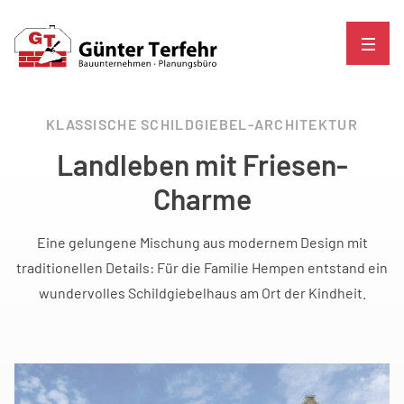
KLASSISCHE SCHILDGIEBEL-ARCHITEKTUR
Landleben mit Friesen-
Charme
Eine gelungene Mischung aus modernem Design mit
traditionellen Details: Für die Familie Hempen entstand ein
wundervolles Schildgiebelhaus am Ort der Kindheit.