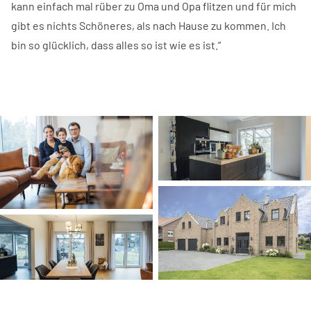
kann einfach mal rüber zu Oma und Opa flitzen und für mich
gibt es nichts Schöneres, als nach Hause zu kommen. Ich
bin so glücklich, dass alles so ist wie es ist.“