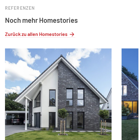
REFERENZEN
Noch mehr Homestories
Zurück zu allen Homestories