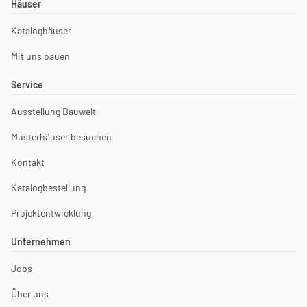
Häuser
Kataloghäuser
Mit uns bauen
Service
Ausstellung Bauwelt
Musterhäuser besuchen
Kontakt
Katalogbestellung
Projektentwicklung
Unternehmen
Jobs
Über uns