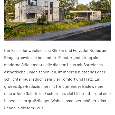
Der Fassadenwechsel aus Klinker und Putz, der Kubus am
Eingang sowie die besondere Fenstergestaltung sind
moderne Stilelemente, die diesem Haus mit Satteldach
ästhetische Linien schenken. Im Inneren bietet das eher
schlichte Haus jedoch sehr viel Komfort und Platz. Ein
großes Spa-Badezimmer mit freistehender Badewanne,
eine offene Galerie im Essbereich, viel Lichteinfall und eine
Leseecke im großzügigen Wohnzimmer verschönern das
Leben in diesem Haus.