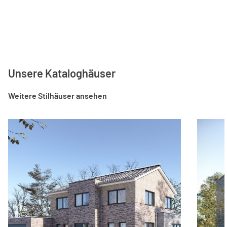
Unsere Kataloghäuser
Weitere Stilhäuser ansehen