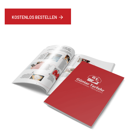
KOSTENLOS BESTELLEN