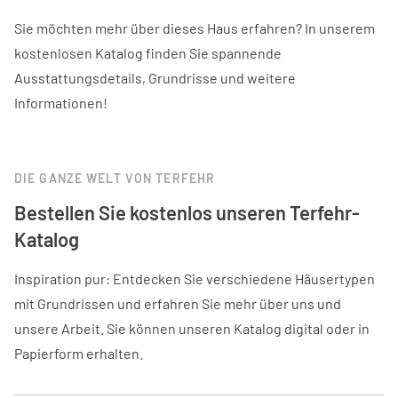
Sie möchten mehr über dieses Haus erfahren? In unserem
kostenlosen Katalog finden Sie spannende
Ausstattungsdetails, Grundrisse und weitere
Informationen!
DIE GANZE WELT VON TERFEHR
Bestellen Sie kostenlos unseren Terfehr-
Katalog
Inspiration pur: Entdecken Sie verschiedene Häusertypen
mit Grundrissen und erfahren Sie mehr über uns und
unsere Arbeit. Sie können unseren Katalog digital oder in
Papierform erhalten.