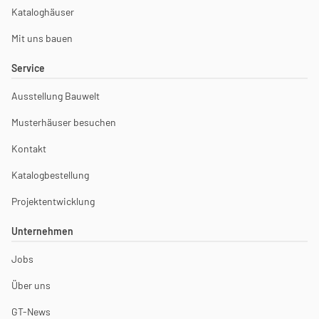
Kataloghäuser
Mit uns bauen
Service
Ausstellung Bauwelt
Musterhäuser besuchen
Kontakt
Katalogbestellung
Projektentwicklung
Unternehmen
Jobs
Über uns
GT-News