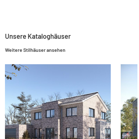
Unsere Kataloghäuser
Weitere Stilhäuser ansehen