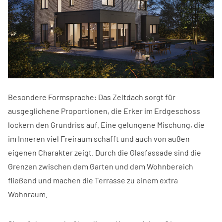
Besondere Formsprache: Das Zeltdach sorgt für
ausgeglichene Proportionen, die Erker im Erdgeschoss
lockern den Grundriss auf. Eine gelungene Mischung, die
im Inneren viel Freiraum schafft und auch von außen
eigenen Charakter zeigt. Durch die Glasfassade sind die
Grenzen zwischen dem Garten und dem Wohnbereich
fließend und machen die Terrasse zu einem extra
Wohnraum.