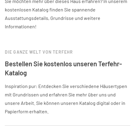
Sie möchten mehr über dieses Haus erfahren? In unserem
kostenlosen Katalog finden Sie spannende
Ausstattungsdetails, Grundrisse und weitere
Informationen!
DIE GANZE WELT VON TERFEHR
Bestellen Sie kostenlos unseren Terfehr-
Katalog
Inspiration pur: Entdecken Sie verschiedene Häusertypen
mit Grundrissen und erfahren Sie mehr über uns und
unsere Arbeit. Sie können unseren Katalog digital oder in
Papierform erhalten.