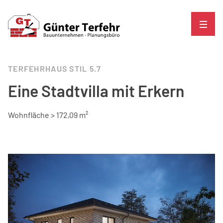
TERFEHRHAUS STIL 5.7
Eine Stadtvilla mit Erkern
Wohnfläche > 172,09 m²