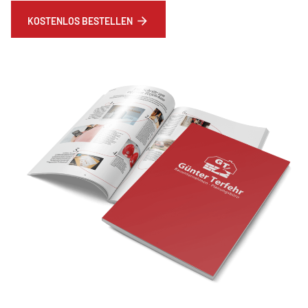
KOSTENLOS BESTELLEN